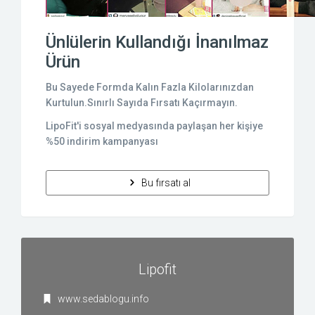
Ünlülerin Kullandığı İnanılmaz
Ürün
Bu Sayede Formda Kalın Fazla Kilolarınızdan
Kurtulun.Sınırlı Sayıda Fırsatı Kaçırmayın.
LipoFit'i sosyal medyasında paylaşan her kişiye
%50 indirim kampanyası
Bu fırsatı al
Lipofit
www.sedablogu.info