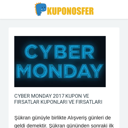
Toggle
Toggle
Search
navigation
CYBER MONDAY 2017 KUPON VE
FIRSATLAR KUPONLARI VE FIRSATLARI
Şükran günüyle birlikte Alışveriş günleri de
geldi demektir. Şükran gününden sonraki ilk